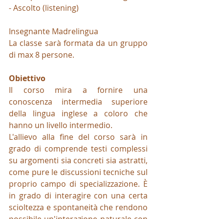
- Ascolto (listening)
Insegnante Madrelingua
La classe sarà formata da un gruppo 
di max 8 persone.
Obiettivo
Il corso mira a fornire una 
conoscenza intermedia superiore 
della lingua inglese a coloro che 
hanno un livello intermedio. 
L'allievo alla fine del corso sarà in 
grado di comprende testi complessi 
su argomenti sia concreti sia astratti, 
come pure le discussioni tecniche sul 
proprio campo di specializzazione. È 
in grado di interagire con una certa 
scioltezza e spontaneità che rendono 