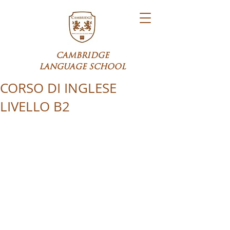
CAMBRIDGE
LANGUAGE SCHOOL
CORSO DI INGLESE
LIVELLO B2