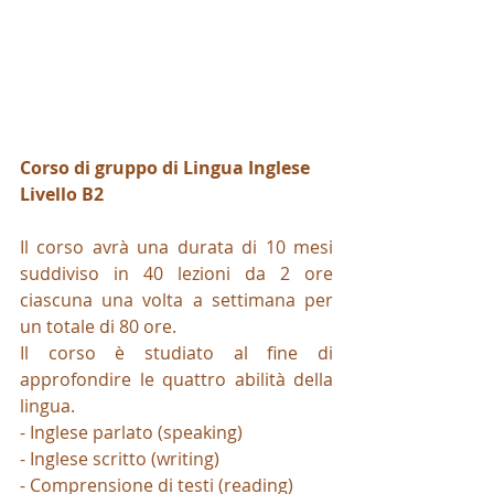
Corso di gruppo di Lingua Inglese 
Livello B2
Il corso avrà una durata di 10 mesi 
suddiviso in 40 lezioni da 2 ore 
ciascuna una volta a settimana per 
un totale di 80 ore.
Il corso è studiato al fine di 
approfondire le quattro abilità della 
lingua.
- Inglese parlato (speaking)
- Inglese scritto (writing)
- Comprensione di testi (reading)