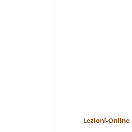
Lezioni-Online 