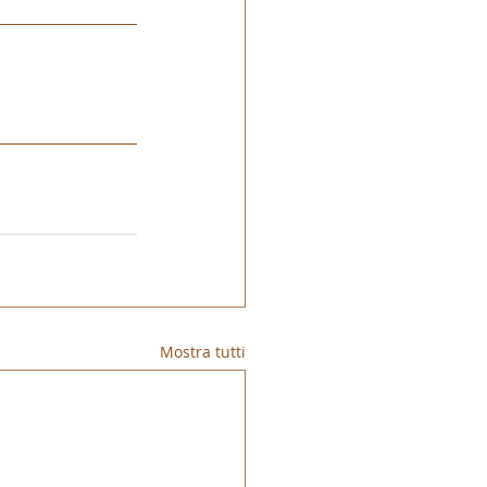
Mostra tutti