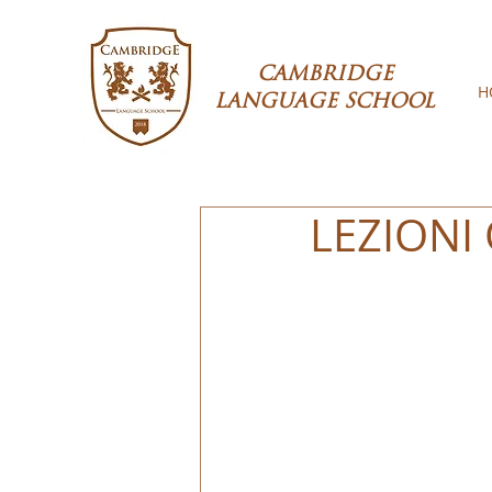
CAMBRIDGE
H
LANGUAGE SCHOOL
LEZIONI