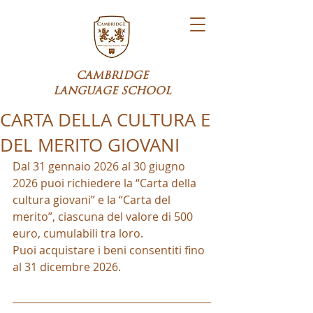
CAMBRIDGE
LANGUAGE SCHOOL
CARTA DELLA CULTURA E
DEL MERITO GIOVANI
Dal 31 gennaio 2026 al 30 giugno 
2026 puoi richiedere la “Carta della 
cultura giovani” e la “Carta del 
merito”, ciascuna del valore di 500 
euro, cumulabili tra loro.
Puoi acquistare i beni consentiti fino 
al 31 dicembre 2026.