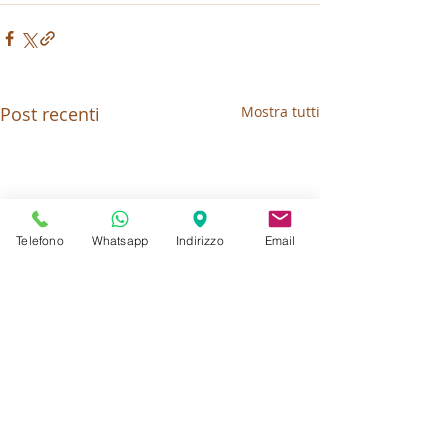
Post recenti
Mostra tutti
Telefono
Whatsapp
Indirizzo
Email