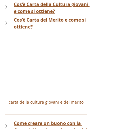
Cos'è Carta della Cultura giovani 
e come si ottiene?
Cos'è Carta del Merito e come si 
ottiene?
carta della cultura giovani e del merito
Come creare un buono con la 