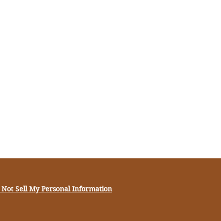
 Not Sell My Personal Information